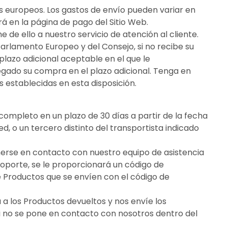
s europeos. Los gastos de envío pueden variar en
rá en la página de pago del Sitio Web.
 de ello a nuestro servicio de atención al cliente.
Parlamento Europeo y del Consejo, si no recibe su
lazo adicional aceptable en el que le
gado su compra en el plazo adicional. Tenga en
establecidas en esta disposición.
completo en un plazo de 30 días a partir de la fecha
d, o un tercero distinto del transportista indicado
nerse en contacto con nuestro equipo de asistencia
oporte, se le proporcionará un código de
 Productos que se envíen con el código de
 a los Productos devueltos y nos envíe los
i no se pone en contacto con nosotros dentro del